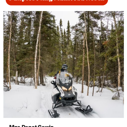
Mga Dapat Gawin