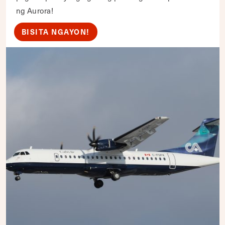
ng Aurora!
BISITA NGAYON!