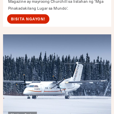
Magazine ay mayroong Churchill sa listahan ng 'Mga
Pinakadakilang Lugar sa Mundo'.
BISITA NGAYON!