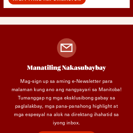
Manatiling Nakasubaybay
Mag-sign up sa aming e-Newsletter para
malaman kung ano ang nangyayari sa Manitoba!
Tumanggap ng mga eksklusibong gabay sa
paglalakbay, mga pana-panahong highlight at
mga espesyal na alok na direktang ihahatid sa
iyong inbox.