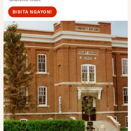
BISITA NGAYON!