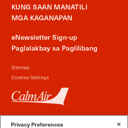
KUNG SAAN MANATILI
MGA KAGANAPAN
eNewsletter Sign-up
Paglalakbay sa Paglilibang
Sitemap
Cookies Settings
Privacy Preferences