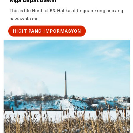
This is life North of 53. Halika at tingnan kung ano ang
nawawala mo.
HIGIT PANG IMPORMASYON