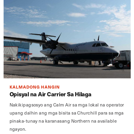
KALMADONG HANGIN
Opisyal na Air Carrier Sa Hilaga
Nakikipagsosyo ang Calm Air sa mga lokal na operator
upang dalhin ang mga bisita sa Churchill para sa mga
pinaka-tunay na karanasang Northern na available
ngayon.