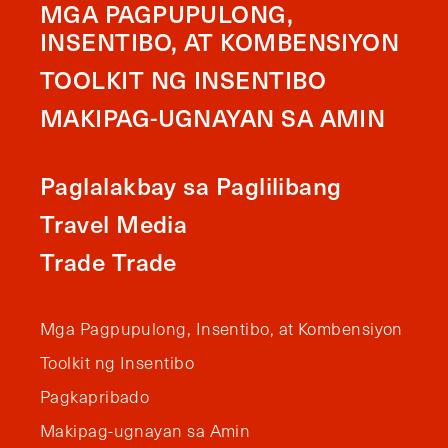
MGA PAGPUPULONG,
INSENTIBO, AT KOMBENSIYON
TOOLKIT NG INSENTIBO
MAKIPAG-UGNAYAN SA AMIN
Paglalakbay sa Paglilibang
Travel Media
Trade Trade
Mga Pagpupulong, Insentibo, at Kombensiyon
Toolkit ng Insentibo
Pagkapribado
Makipag-ugnayan sa Amin