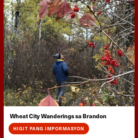
Wheat City Wanderings sa Brandon
HIGIT PANG IMPORMASYON