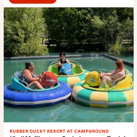
RUBBER DUCKY RESORT AT CAMPGROUND