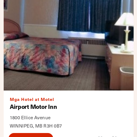
Mga Hotel at Motel
Airport Motor Inn
1800 Ellice Avenue
WINNIPEG, MB R3H 0B7