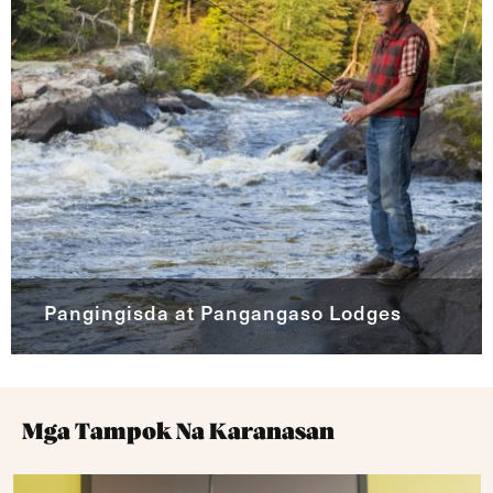
Pangingisda at Pangangaso Lodges
Mga Tampok Na Karanasan