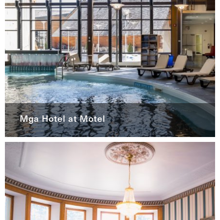
Mga Hotel at Motel