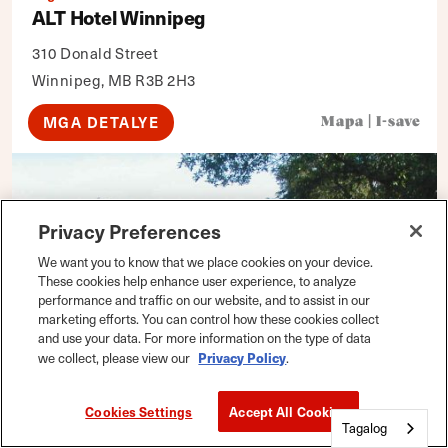
ALT Hotel Winnipeg
310 Donald Street
Winnipeg, MB R3B 2H3
MGA DETALYE
Mapa
|
I-save
Privacy Preferences
We want you to know that we place cookies on your device.
These cookies help enhance user experience, to analyze
performance and traffic on our website, and to assist in our
marketing efforts. You can control how these cookies collect
and use your data. For more information on the type of data
Privacy Policy
we collect, please view our
.
Cookies Settings
Accept All Cookies
Tagalog