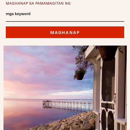
MAGHANAP SA PAMAMAGITAN NG
MAGHANAP