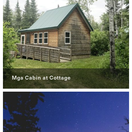
Mga Cabin at Cottage