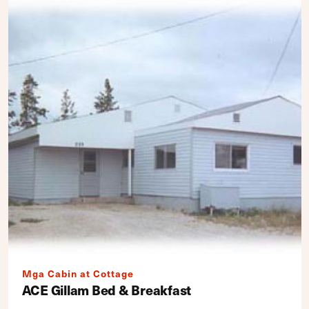
Mga Cabin at Cottage
ACE Gillam Bed & Breakfast