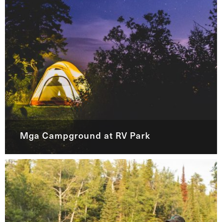
Mga Campground at RV Park