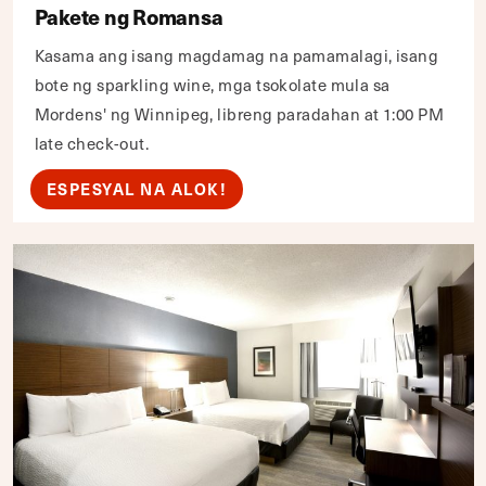
Pakete ng Romansa
Kasama ang isang magdamag na pamamalagi, isang
bote ng sparkling wine, mga tsokolate mula sa
Mordens' ng Winnipeg, libreng paradahan at 1:00 PM
late check-out.
ESPESYAL NA ALOK!