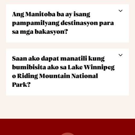
Ang Manitoba ba ay isang
pampamilyang destinasyon para
sa mga bakasyon?
Saan ako dapat manatili kung
bumibisita ako sa Lake Winnipeg
o Riding Mountain National
Park?