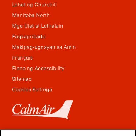
Lahat ng Churchill
Manitoba North
Mga Ulat at Lathalain
Pagkapribado
Makipag-ugnayan sa Amin
Français
Plano ng Accessibility
Sitemap
Cookies Settings