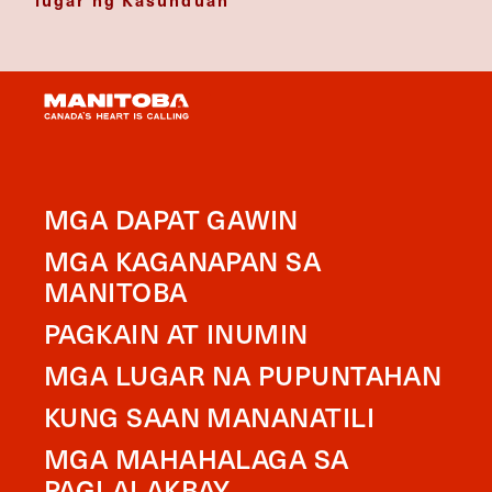
MGA DAPAT GAWIN
MGA KAGANAPAN SA
MANITOBA
PAGKAIN AT INUMIN
MGA LUGAR NA PUPUNTAHAN
KUNG SAAN MANANATILI
MGA MAHAHALAGA SA
PAGLALAKBAY