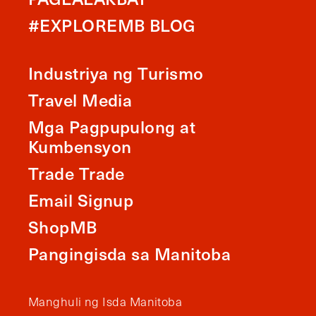
#EXPLOREMB BLOG
Industriya ng Turismo
Travel Media
Mga Pagpupulong at
Kumbensyon
Trade Trade
Email Signup
ShopMB
Pangingisda sa Manitoba
Manghuli ng Isda Manitoba