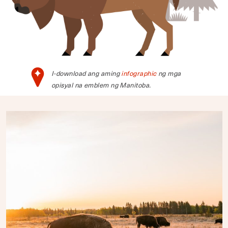
I-download ang aming
infographic
ng mga
opisyal na emblem ng Manitoba.