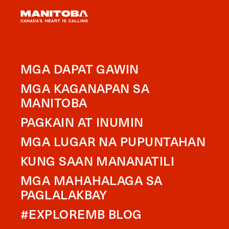
MGA DAPAT GAWIN
MGA KAGANAPAN SA
MANITOBA
PAGKAIN AT INUMIN
MGA LUGAR NA PUPUNTAHAN
KUNG SAAN MANANATILI
MGA MAHAHALAGA SA
PAGLALAKBAY
#EXPLOREMB BLOG