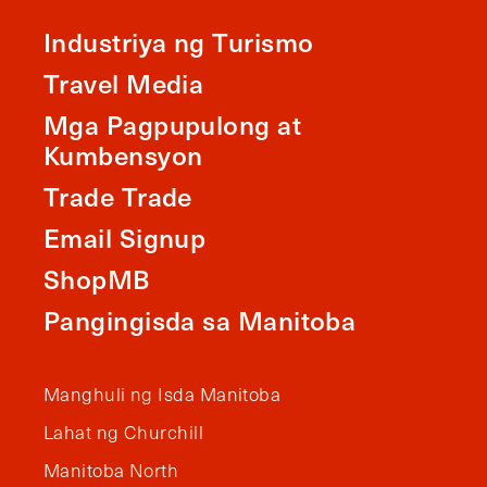
Industriya ng Turismo
Travel Media
Mga Pagpupulong at
Kumbensyon
Trade Trade
Email Signup
ShopMB
Pangingisda sa Manitoba
Manghuli ng Isda Manitoba
Lahat ng Churchill
Manitoba North