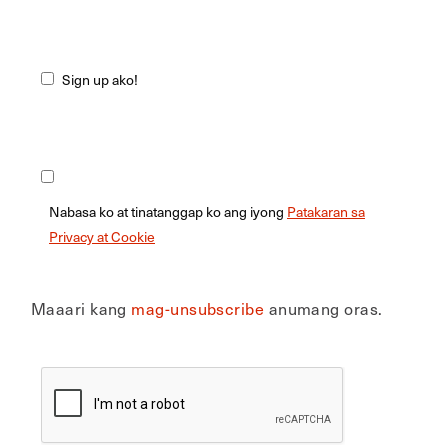
Sign up ako!
Nabasa ko at tinatanggap ko ang iyong
Patakaran sa
Privacy at Cookie
Maaari kang
mag-unsubscribe
anumang oras.